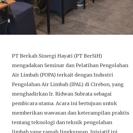
PT Berkah Sinergi Hayati (PT BerSiH)
mengadakan Seminar dan Pelatihan Pengolahan
Air Limbah (POPA) terkait dengan Industri
Pengolahan Air Limbah (IPAL) di Cirebon, yang
menghadirkan Ir. Ridwan Subrata sebagai
pembicara utama. Acara ini bertujuan untuk
memberikan wawasan dan keterampilan praktis
tentang teknologi dan teknik pengolahan
limbah yang ramah lingkungan. Inisiatif ini