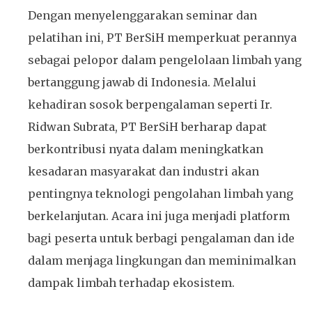
Dengan menyelenggarakan seminar dan
pelatihan ini, PT BerSiH memperkuat perannya
sebagai pelopor dalam pengelolaan limbah yang
bertanggung jawab di Indonesia. Melalui
kehadiran sosok berpengalaman seperti Ir.
Ridwan Subrata, PT BerSiH berharap dapat
berkontribusi nyata dalam meningkatkan
kesadaran masyarakat dan industri akan
pentingnya teknologi pengolahan limbah yang
berkelanjutan. Acara ini juga menjadi platform
bagi peserta untuk berbagi pengalaman dan ide
dalam menjaga lingkungan dan meminimalkan
dampak limbah terhadap ekosistem.