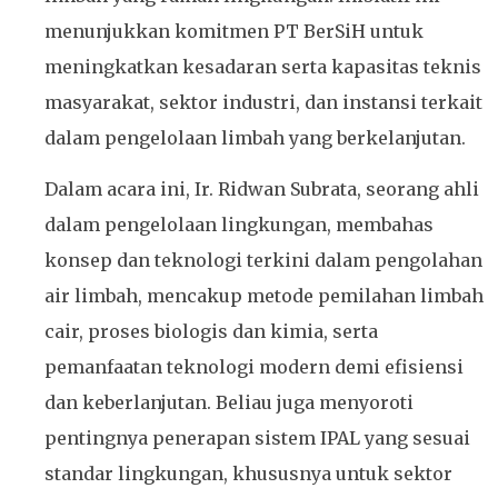
menunjukkan komitmen PT BerSiH untuk
meningkatkan kesadaran serta kapasitas teknis
masyarakat, sektor industri, dan instansi terkait
dalam pengelolaan limbah yang berkelanjutan.
Dalam acara ini, Ir. Ridwan Subrata, seorang ahli
dalam pengelolaan lingkungan, membahas
konsep dan teknologi terkini dalam pengolahan
air limbah, mencakup metode pemilahan limbah
cair, proses biologis dan kimia, serta
pemanfaatan teknologi modern demi efisiensi
dan keberlanjutan. Beliau juga menyoroti
pentingnya penerapan sistem IPAL yang sesuai
standar lingkungan, khususnya untuk sektor