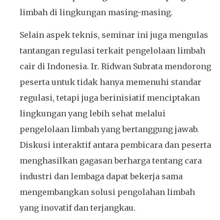
limbah di lingkungan masing-masing.
Selain aspek teknis, seminar ini juga mengulas
tantangan regulasi terkait pengelolaan limbah
cair di Indonesia. Ir. Ridwan Subrata mendorong
peserta untuk tidak hanya memenuhi standar
regulasi, tetapi juga berinisiatif menciptakan
lingkungan yang lebih sehat melalui
pengelolaan limbah yang bertanggung jawab.
Diskusi interaktif antara pembicara dan peserta
menghasilkan gagasan berharga tentang cara
industri dan lembaga dapat bekerja sama
mengembangkan solusi pengolahan limbah
yang inovatif dan terjangkau.