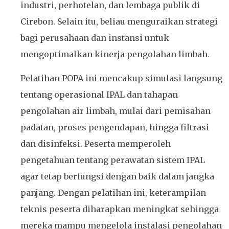
industri, perhotelan, dan lembaga publik di
Cirebon. Selain itu, beliau menguraikan strategi
bagi perusahaan dan instansi untuk
mengoptimalkan kinerja pengolahan limbah.
Pelatihan POPA ini mencakup simulasi langsung
tentang operasional IPAL dan tahapan
pengolahan air limbah, mulai dari pemisahan
padatan, proses pengendapan, hingga filtrasi
dan disinfeksi. Peserta memperoleh
pengetahuan tentang perawatan sistem IPAL
agar tetap berfungsi dengan baik dalam jangka
panjang. Dengan pelatihan ini, keterampilan
teknis peserta diharapkan meningkat sehingga
mereka mampu mengelola instalasi pengolahan