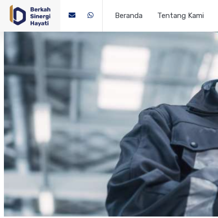
Beranda
Tentang Kami